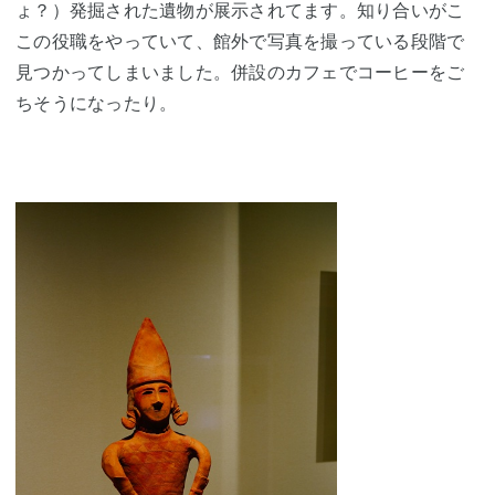
ょ？）発掘された遺物が展示されてます。知り合いがこ
この役職をやっていて、館外で写真を撮っている段階で
見つかってしまいました。併設のカフェでコーヒーをご
ちそうになったり。