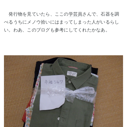
発行物を見ていたら、ここの
学芸員
さんで、石器を調
べるうちにメノウ拾いにはまってしまった人がいるらし
い。わあ、このブログも参考にしてくれたかなあ。