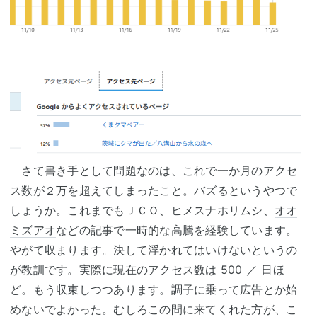
さて書き手として問題なのは、これで一か月のアクセ
ス数が２万を超えてしまったこと。バズるというやつで
しょうか。これまでもＪＣＯ、ヒメスナホリムシ、
オオ
ミズアオ
などの記事で一時的な高騰を経験しています。
やがて収まります。決して浮かれてはいけないというの
が教訓です。実際に現在のアクセス数は 500 ／ 日ほ
ど。もう収束しつつあります。調子に乗って広告とか始
めないでよかった。むしろこの間に来てくれた方が、こ