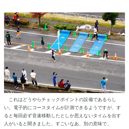
これはどうやらチェックポイントの設備であるらし
い。電子的にコースタイムが計測できるようですが、す
ると毎回必ず音速移動したとしか思えないタイムを出す
人がいると聞きました。すごいなあ、別の意味で。