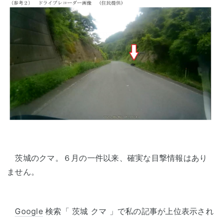
茨城のクマ。６月の一件以来、確実な目撃情報はあり
ません。
Google
検索「 茨城 クマ 」で私の記事が上位表示され